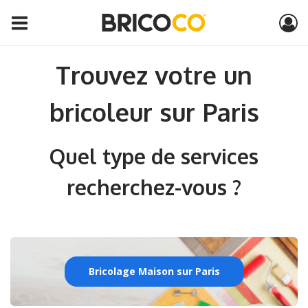
Trouvez votre un
bricoleur sur Paris
Quel type de services
recherchez-vous ?
Bricolage Maison sur Paris