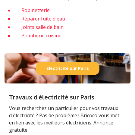
Robinetterie
Réparer fuite d'eau
Joints salle de bain
Plomberie cuisine
Electricité sur Paris
Travaux d'électricité sur Paris
Vous recherchez un particulier pour vos travaux
d'électricité ? Pas de problème ! Bricoco vous met
en lien avec les meilleurs électriciens. Annonce
gratuite