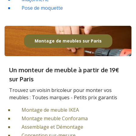
Pose de moquette
Montage de meubles sur Paris
Un monteur de meuble à partir de 19€
sur Paris
Trouvez un voisin bricoleur pour monter vos
meubles : Toutes marques - Petits prix garantis
Montage de meuble IKEA
Montage meuble Conforama
Assemblage et Démontage
Conception sur-mesure