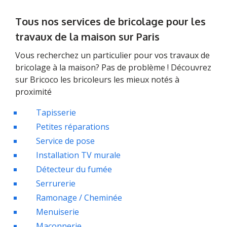
Tous nos services de bricolage pour les
travaux de la maison sur Paris
Vous recherchez un particulier pour vos travaux de
bricolage à la maison? Pas de problème ! Découvrez
sur Bricoco les bricoleurs les mieux notés à
proximité
Tapisserie
Petites réparations
Service de pose
Installation TV murale
Détecteur du fumée
Serrurerie
Ramonage / Cheminée
Menuiserie
Maçonnerie