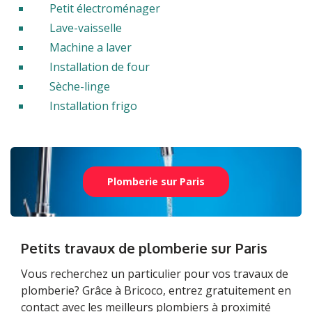
Petit électroménager
Lave-vaisselle
Machine a laver
Installation de four
Sèche-linge
Installation frigo
Plomberie sur Paris
Petits travaux de plomberie sur Paris
Vous recherchez un particulier pour vos travaux de
plomberie? Grâce à Bricoco, entrez gratuitement en
contact avec les meilleurs plombiers à proximité