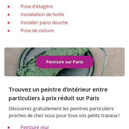
Pose d'étagère
Installation de hotte
Installer paroi douche
Pose de cloture
Peinture sur Paris
Trouvez un peintre d'intérieur entre
particuliers à prix réduit sur Paris
Découvrez gratuitement les peintres particuliers
proches de chez vous pour tous vos petits travaux !
Peinture mur