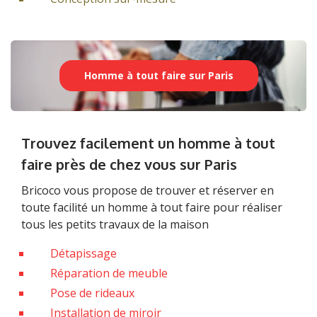
Homme à tout faire sur Paris
Trouvez facilement un homme à tout
faire près de chez vous sur Paris
Bricoco vous propose de trouver et réserver en
toute facilité un homme à tout faire pour réaliser
tous les petits travaux de la maison
Détapissage
Réparation de meuble
Pose de rideaux
Installation de miroir