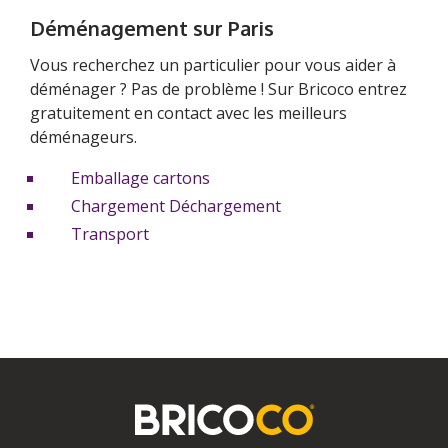
Déménagement sur Paris
Vous recherchez un particulier pour vous aider à
déménager ? Pas de problème ! Sur Bricoco entrez
gratuitement en contact avec les meilleurs
déménageurs.
Emballage cartons
Chargement Déchargement
Transport