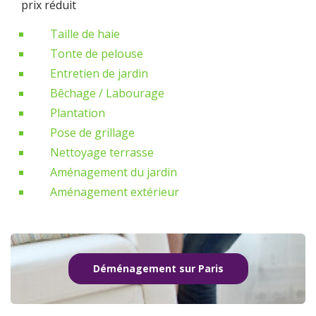
prix réduit
Taille de haie
Tonte de pelouse
Entretien de jardin
Bêchage / Labourage
Plantation
Pose de grillage
Nettoyage terrasse
Aménagement du jardin
Aménagement extérieur
Déménagement sur Paris