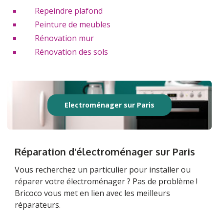
Repeindre plafond
Peinture de meubles
Rénovation mur
Rénovation des sols
Electroménager sur Paris
Réparation d'électroménager sur Paris
Vous recherchez un particulier pour installer ou
réparer votre électroménager ? Pas de problème !
Bricoco vous met en lien avec les meilleurs
réparateurs.