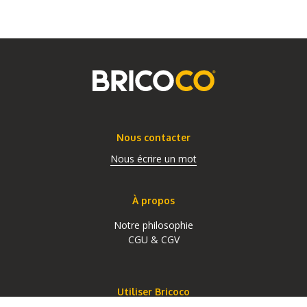
Nous contacter
Nous écrire un mot
À propos
Notre philosophie
CGU & CGV
Utiliser Bricoco