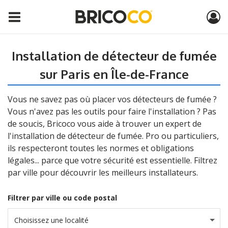
Installation de détecteur de fumée
sur Paris en Île-de-France
Vous ne savez pas où placer vos détecteurs de fumée ?
Vous n'avez pas les outils pour faire l'installation ? Pas
de soucis, Bricoco vous aide à trouver un expert de
l'installation de détecteur de fumée. Pro ou particuliers,
ils respecteront toutes les normes et obligations
légales... parce que votre sécurité est essentielle. Filtrez
par ville pour découvrir les meilleurs installateurs.
Filtrer par ville ou code postal
Choisissez une localité