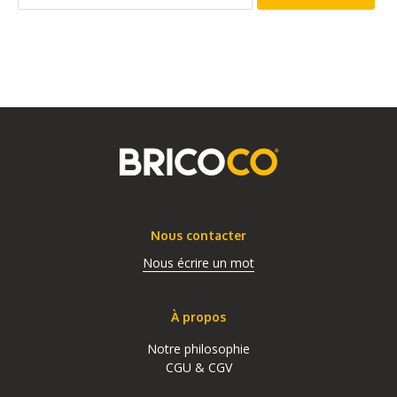
Nous contacter
Nous écrire un mot
À propos
Notre philosophie
CGU & CGV