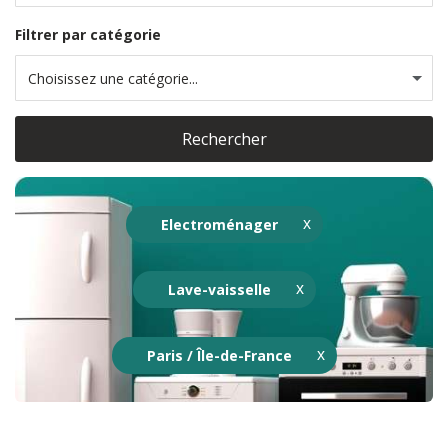
Filtrer par catégorie
Choisissez une catégorie...
Rechercher
Electroménager
Lave-vaisselle
Paris / Île-de-France