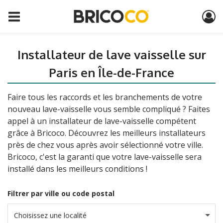
Installateur de lave vaisselle sur
Paris en Île-de-France
Faire tous les raccords et les branchements de votre
nouveau lave-vaisselle vous semble compliqué ? Faites
appel à un installateur de lave-vaisselle compétent
grâce à Bricoco. Découvrez les meilleurs installateurs
près de chez vous après avoir sélectionné votre ville.
Bricoco, c'est la garanti que votre lave-vaisselle sera
installé dans les meilleurs conditions !
Filtrer par ville ou code postal
Choisissez une localité