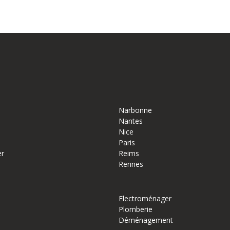
Narbonne
Nantes
Nice
Paris
er
Reims
Rennes
Electroménager
Plomberie
Déménagement