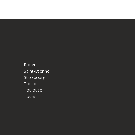
Rouen
Saint-Etienne
Strasbourg
Toulon
Toulouse
Tours