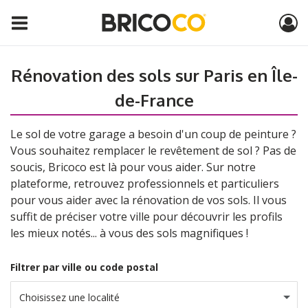
Rénovation des sols sur Paris en Île-
de-France
Le sol de votre garage a besoin d'un coup de peinture ?
Vous souhaitez remplacer le revêtement de sol ? Pas de
soucis, Bricoco est là pour vous aider. Sur notre
plateforme, retrouvez professionnels et particuliers
pour vous aider avec la rénovation de vos sols. Il vous
suffit de préciser votre ville pour découvrir les profils
les mieux notés... à vous des sols magnifiques !
Filtrer par ville ou code postal
Choisissez une localité