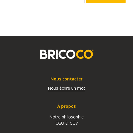
Nous contacter
Nous écrire un mot
À propos
Notre philosophie
CGU & CGV