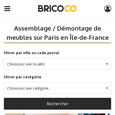
Assemblage / Démontage de
meubles sur Paris en Île-de-France
Filtrer par ville ou code postal
Choisissez une localité
Filtrer par catégorie
Choisissez une catégorie...
Rechercher