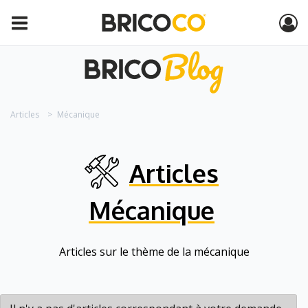
Articles
Mécanique
Articles
Mécanique
Articles sur le thème de la mécanique