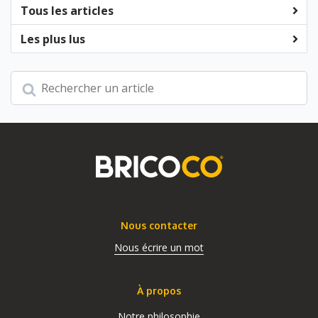
Tous les articles
Les plus lus
Nous contacter
Nous écrire un mot
À propos
Notre philosophie