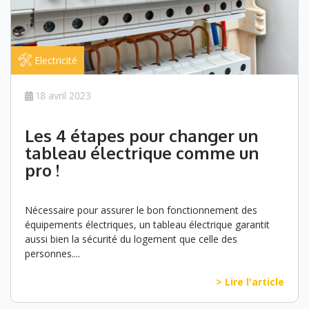
Electricité
18 avril 2023
Les 4 étapes pour changer un
tableau électrique comme un
pro !
Nécessaire pour assurer le bon fonctionnement des
équipements électriques, un tableau électrique garantit
aussi bien la sécurité du logement que celle des
personnes....
> Lire l'article