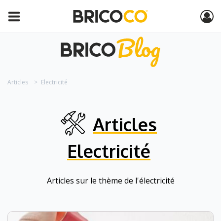
Articles
Electricité
Articles
Electricité
Articles sur le thème de l'électricité