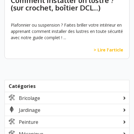
Comment installer un lustre ?
(sur crochet, boîtier DCL...)
Plafonnier ou suspension ? Faites briller votre intérieur en
apprenant comment installer des lustres en toute sécurité
avec notre guide complet ! ...
> Lire l'article
Catégories
Bricolage
Jardinage
Peinture
Mécanique