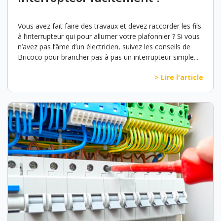
Vous avez fait faire des travaux et devez raccorder les fils
à l’interrupteur qui pour allumer votre plafonnier ? Si vous
n’avez pas l’âme d’un électricien, suivez les conseils de
Bricoco pour brancher pas à pas un interrupteur simple....
> Lire l'article