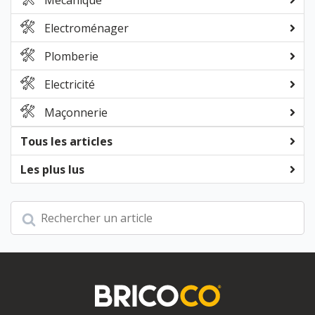
Electroménager
Plomberie
Electricité
Maçonnerie
Tous les articles
Les plus lus