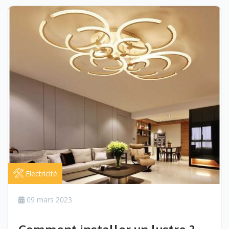
Electricité
09 mars 2023