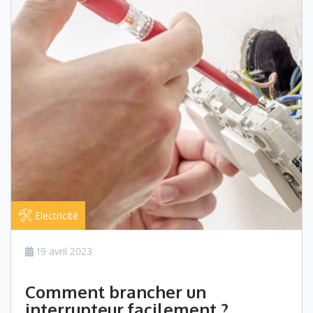
Electricité
19 avril 2023
Comment brancher un
interrupteur facilement ?