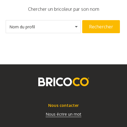
Chercher un bricoleur par son nom
Rechercher
Nom du profil
Nous contacter
Nous écrire un mot