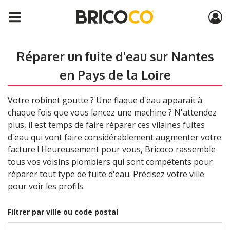
Réparer un fuite d'eau sur Nantes
en Pays de la Loire
Votre robinet goutte ? Une flaque d'eau apparait à
chaque fois que vous lancez une machine ? N'attendez
plus, il est temps de faire réparer ces vilaines fuites
d'eau qui vont faire considérablement augmenter votre
facture ! Heureusement pour vous, Bricoco rassemble
tous vos voisins plombiers qui sont compétents pour
réparer tout type de fuite d'eau. Précisez votre ville
pour voir les profils
Filtrer par ville ou code postal