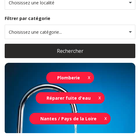
Choisissez une localité
Filtrer par catégorie
Choisissez une catégorie...
Rechercher
Plomberie
Réparer fuite d'eau
Nantes / Pays de la Loire