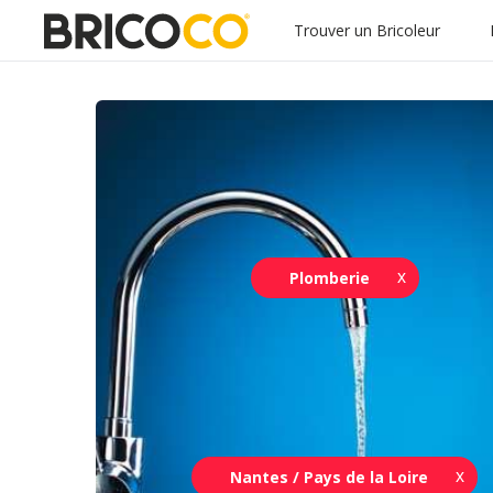
Trouver un Bricoleur
Plomberie
Nantes / Pays de la Loire