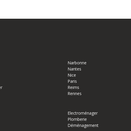
Narbonne
Nantes
Nice
Paris
er
Reims
Rennes
Electroménager
Plomberie
Déménagement