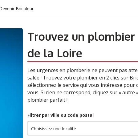
Devenir Bricoleur
Trouvez un plombier
de la Loire
Les urgences en plomberie ne peuvent pas atten
salée ! Trouvez votre plombier en 2 clics sur Bric
sélectionnez le service qui vous intéresse pour
vous. Si rien ne correspond, cliquez sur « autre 
plombier parfait !
Filtrer par ville ou code postal
Choisissez une localité