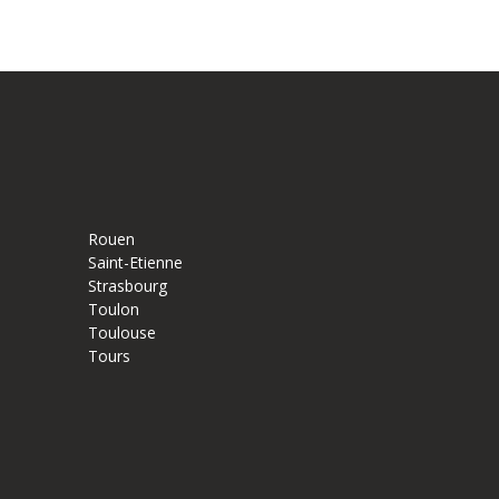
Rouen
Saint-Etienne
Strasbourg
Toulon
Toulouse
Tours