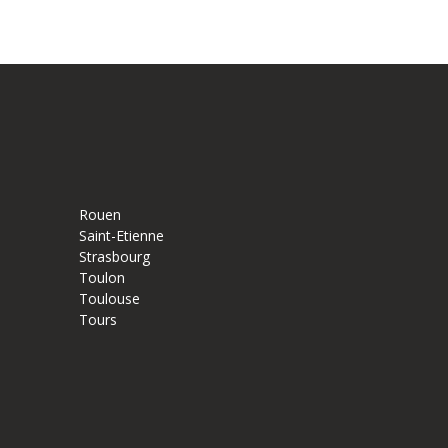
Rouen
Saint-Etienne
Strasbourg
Toulon
Toulouse
Tours