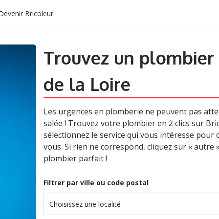
Devenir Bricoleur
Trouvez un plombier
de la Loire
Les urgences en plomberie ne peuvent pas atten
salée ! Trouvez votre plombier en 2 clics sur Bric
sélectionnez le service qui vous intéresse pour
vous. Si rien ne correspond, cliquez sur « autre 
plombier parfait !
Filtrer par ville ou code postal
Choisissez une localité