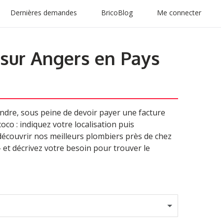
Dernières demandes
BricoBlog
Me connecter
 sur Angers en Pays
dre, sous peine de devoir payer une facture
oco : indiquez votre localisation puis
 découvrir nos meilleurs plombiers près de chez
» et décrivez votre besoin pour trouver le