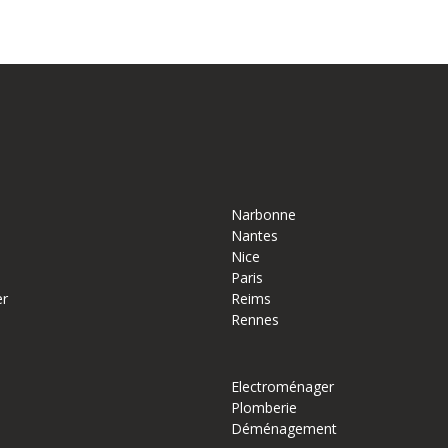
Narbonne
Nantes
Nice
Paris
er
Reims
Rennes
Electroménager
Plomberie
Déménagement