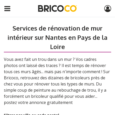
Services de rénovation de mur
intérieur sur Nantes en Pays de la
Loire
Vous avez fait un trou dans un mur ? Vos cadres
photos ont laissé des traces ? Il est temps de rénover
tous ces murs âgés... mais pas n'importe comment ! Sur
Bricoco, retrouvez des dizaines de bricoleurs près de
chez vous pour rénover tous les types de murs. Du
simple coup de peinture au rebouchage de trou, il y a
forcément un bricoleur qualifié pour vous aider...
postez votre annonce gratuitement