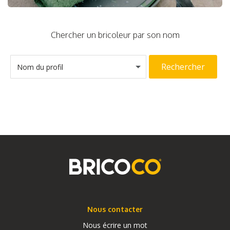
Chercher un bricoleur par son nom
Rechercher
Nom du profil
Nous contacter
Nous écrire un mot