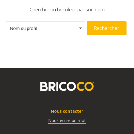
Chercher un bricoleur par son nom
Rechercher
Nom du profil
Nous contacter
Nous écrire un mot