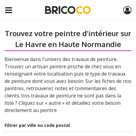
Trouvez votre peintre d'intérieur sur
Le Havre en Haute Normandie
Bienvenue dans l’univers des travaux de peinture.
Trouvez un artisan peintre proche de chez vous en
renseignant votre localisation puis le type de travaux
de peinture dont vous avez besoin. Sur les fiches de nos
peintres, retrouverez notes et commentaires des
clients. Vos travaux de peinture ne sont pas dans la
liste ? Cliquez sur « autre » et détaillez votre besoin
directement au peintre
Filtrer par ville ou code postal