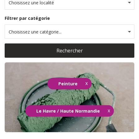
Choisissez une localité
Filtrer par catégorie
Choisissez une catégorie...
Rechercher
Peinture
Le Havre / Haute Normandie