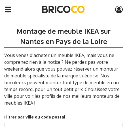
Montage de meuble IKEA sur
Nantes en Pays de la Loire
Vous venez d'acheter un meuble IKEA, mais vous ne
comprenez rien à la notice ? Ne perdez pas votre
weekend alors que vous pouvez réserver un monteur
de meuble spécialiste de la marque suédoise. Nos
bricoleurs peuvent monter tout type de meuble en un
temps record, pour un tout petit prix. Choisissez votre
ville pour voir les profils de nos meilleurs monteurs de
meubles IKEA !
Filtrer par ville ou code postal