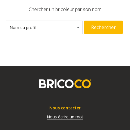
Chercher un bricoleur par son nom
Rechercher
Nom du profil
Nous contacter
Nous écrire un mot