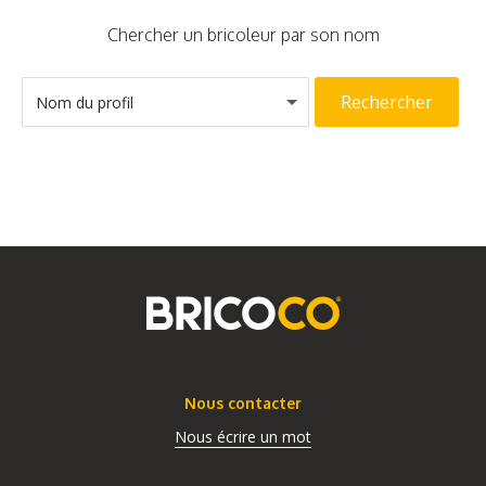
Chercher un bricoleur par son nom
Rechercher
Nom du profil
Nous contacter
Nous écrire un mot