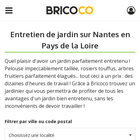
Entretien de jardin sur Nantes en
Pays de la Loire
Quel plaisir d'avoir un jardin parfaitement entretenu !
Pelouse impeccablement taillée, rosiers touffus, arbres
fruitiers parfaitement élagués... tout ceci a un prix : des
dizaines d'heures de travail ! Grâce à Bricoco trouvez un
jardinier qui vous permettra de profiter de tous les
avantages d'un jardin bien entretenu, sans les
inconvénients de devoir travailler !
Filtrer par ville ou code postal
Choisissez une localité