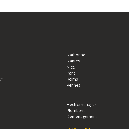
Narbonne
Nantes
Nice
Paris
er
Reims
Rennes
Electroménager
Plomberie
Déménagement