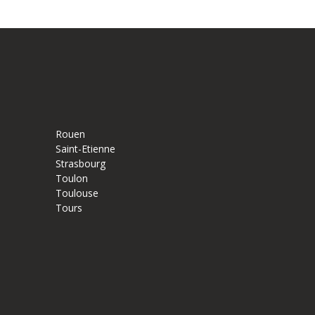
Rouen
Saint-Etienne
Strasbourg
Toulon
Toulouse
Tours