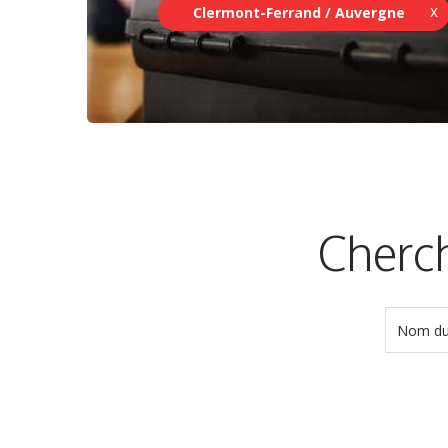
Clermont-Ferrand / Auvergne
Cherch
Nom du 