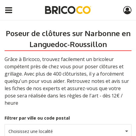
Poseur de clôtures sur Narbonne en
Languedoc-Roussillon
Grâce à Bricoco, trouvez facilement un bricoleur
compétent près de chez vous pour poser clôtures et
grillage. Avec plus de 400 clôturistes, il y a forcément
quelqu'un pour vous aider. Retrouvez notes et avis sur
les fiches de nos experts et assurez-vous que votre
pose sera réalisée dans les règles de l'art - dès 12€ /
heure
Filtrer par ville ou code postal
Choisissez une localité