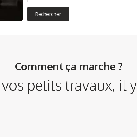
Rechercher
Comment ça marche ?
vos petits travaux, il 