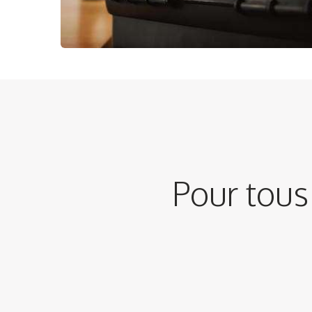
Pour tous 