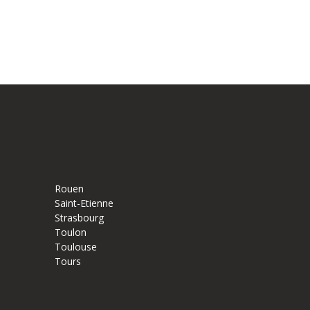
Rouen
Saint-Etienne
Strasbourg
Toulon
Toulouse
Tours