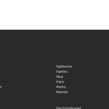
Narbonne
Nantes
Nice
Paris
er
Reims
Rennes
Electroménager