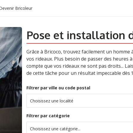
Devenir Bricoleur
Pose et installation 
Grâce à Bricoco, trouvez facilement un homme à t
vos rideaux. Plus besoin de passer des heures à
compte que vos rideaux ne sont pas droits... Lai
de cette tâche pour un résultat impeccable dès 1
Filtrer par ville ou code postal
Choisissez une localité
Filtrer par catégorie
Choisissez une catégorie...