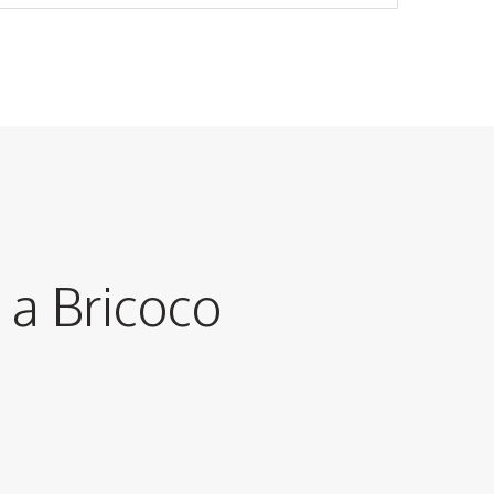
y a Bricoco