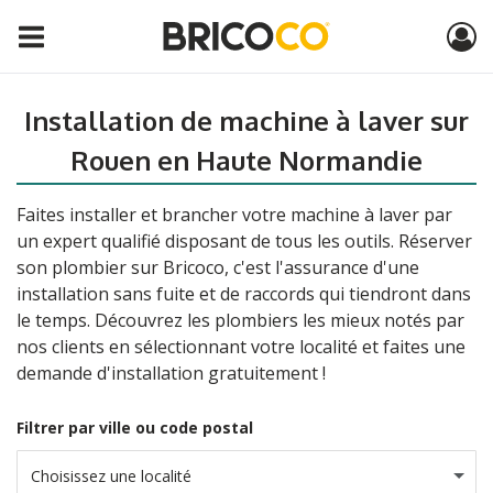
Installation de machine à laver sur
Rouen en Haute Normandie
Faites installer et brancher votre machine à laver par
un expert qualifié disposant de tous les outils. Réserver
son plombier sur Bricoco, c'est l'assurance d'une
installation sans fuite et de raccords qui tiendront dans
le temps. Découvrez les plombiers les mieux notés par
nos clients en sélectionnant votre localité et faites une
demande d'installation gratuitement !
Filtrer par ville ou code postal
Choisissez une localité