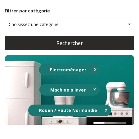
Filtrer par catégorie
Choisissez une catégorie...
Rechercher
Electroménager
Machine a laver
Rouen / Haute Normandie