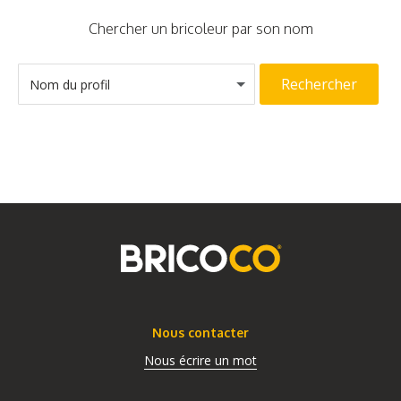
Chercher un bricoleur par son nom
Rechercher
Nom du profil
Nous contacter
Nous écrire un mot