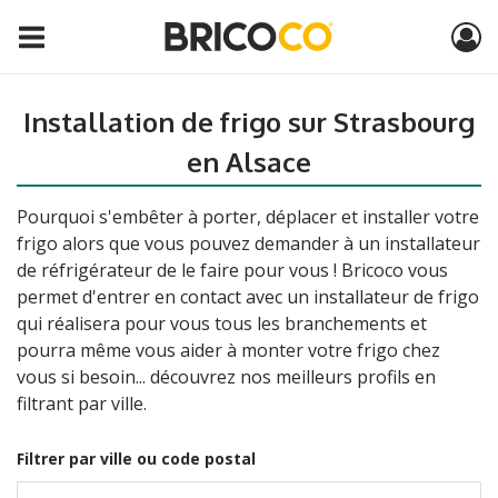
Installation de frigo sur Strasbourg
en Alsace
Pourquoi s'embêter à porter, déplacer et installer votre
frigo alors que vous pouvez demander à un installateur
de réfrigérateur de le faire pour vous ! Bricoco vous
permet d'entrer en contact avec un installateur de frigo
qui réalisera pour vous tous les branchements et
pourra même vous aider à monter votre frigo chez
vous si besoin... découvrez nos meilleurs profils en
filtrant par ville.
Filtrer par ville ou code postal