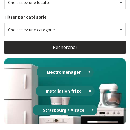
Choisissez une localité
Filtrer par catégorie
Choisissez une catégorie...
Rechercher
Electroménager
Installation frigo
Strasbourg / Alsace