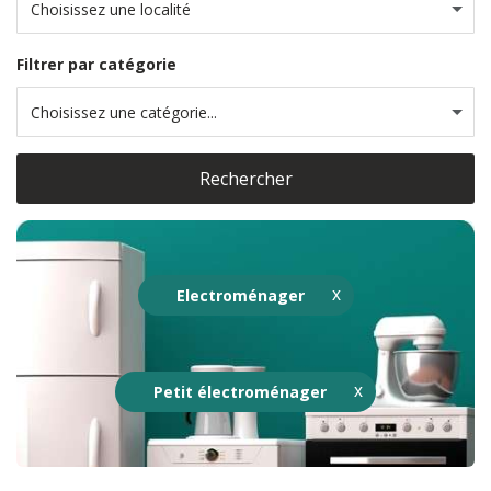
Choisissez une localité
Filtrer par catégorie
Choisissez une catégorie...
Rechercher
Electroménager
Petit électroménager