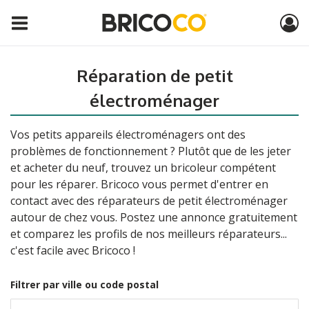
Réparation de petit
électroménager
Vos petits appareils électroménagers ont des
problèmes de fonctionnement ? Plutôt que de les jeter
et acheter du neuf, trouvez un bricoleur compétent
pour les réparer. Bricoco vous permet d'entrer en
contact avec des réparateurs de petit électroménager
autour de chez vous. Postez une annonce gratuitement
et comparez les profils de nos meilleurs réparateurs...
c'est facile avec Bricoco !
Filtrer par ville ou code postal