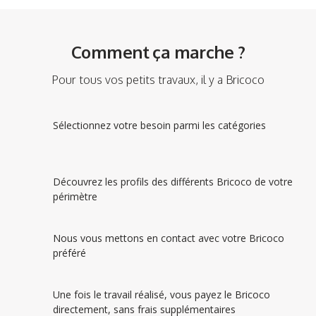
Comment ça marche ?
Pour tous vos petits travaux, il y a Bricoco
Sélectionnez votre besoin parmi les catégories
Découvrez les profils des différents Bricoco de votre
périmètre
Nous vous mettons en contact avec votre Bricoco
préféré
Une fois le travail réalisé, vous payez le Bricoco
directement, sans frais supplémentaires