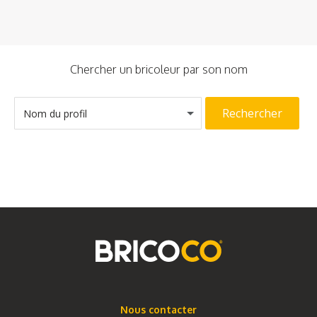
Chercher un bricoleur par son nom
Rechercher
Nom du profil
Nous contacter