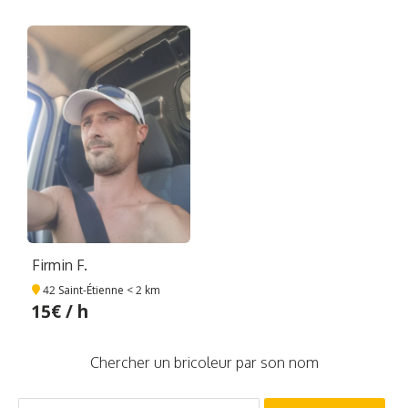
Firmin F.
42 Saint-Étienne
< 2 km
15€ / h
Chercher un bricoleur par son nom