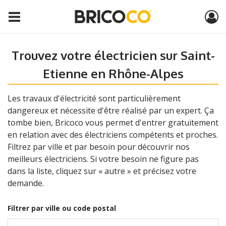
Trouvez votre électricien sur Saint-
Etienne en Rhône-Alpes
Les travaux d'électricité sont particulièrement
dangereux et nécessite d'être réalisé par un expert. Ça
tombe bien, Bricoco vous permet d'entrer gratuitement
en relation avec des électriciens compétents et proches.
Filtrez par ville et par besoin pour découvrir nos
meilleurs électriciens. Si votre besoin ne figure pas
dans la liste, cliquez sur « autre » et précisez votre
demande.
Filtrer par ville ou code postal