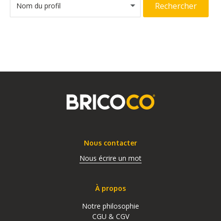
Rechercher
Nom du profil
Nous contacter
Nous écrire un mot
À propos
Notre philosophie
CGU & CGV