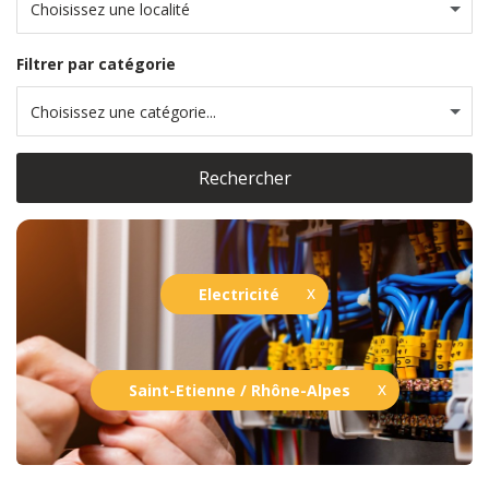
Choisissez une localité
Filtrer par catégorie
Choisissez une catégorie...
Rechercher
Electricité
Saint-Etienne / Rhône-Alpes