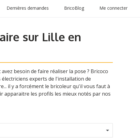
Dernières demandes
BricoBlog
Me connecter
ire sur Lille en
avez besoin de faire réaliser la pose ? Bricoco
lectriciens experts de l'installation de
.. il y a forcément le bricoleur qu'il vous faut à
ir apparaitre les profils les mieux notés par nos