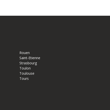
Rouen
Saint-Etienne
Strasbourg
Toulon
Toulouse
Tours