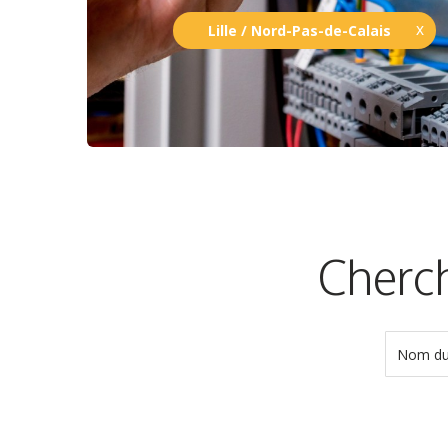
Lille / Nord-Pas-de-Calais
Cherch
Nom du 