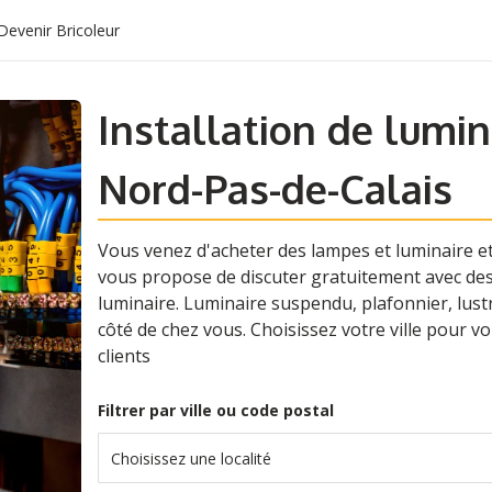
Devenir Bricoleur
Installation de lumina
Nord-Pas-de-Calais
Vous venez d'acheter des lampes et luminaire et 
vous propose de discuter gratuitement avec des é
luminaire. Luminaire suspendu, plafonnier, lustre.
côté de chez vous. Choisissez votre ville pour vo
clients
Filtrer par ville ou code postal
Choisissez une localité