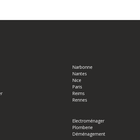
Narbonne
Nantes
Nice
Paris
er
Reims
Rennes
Electroménager
Plomberie
Déménagement