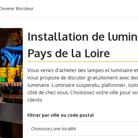
Devenir Bricoleur
Installation de lumin
Pays de la Loire
Vous venez d'acheter des lampes et luminaire et 
vous propose de discuter gratuitement avec des é
luminaire. Luminaire suspendu, plafonnier, lustre.
côté de chez vous. Choisissez votre ville pour vo
clients
Filtrer par ville ou code postal
Choisissez une localité