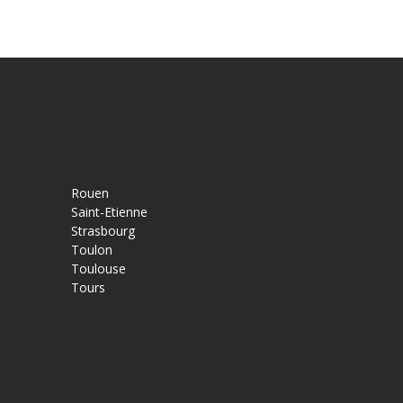
Rouen
Saint-Etienne
Strasbourg
Toulon
Toulouse
Tours