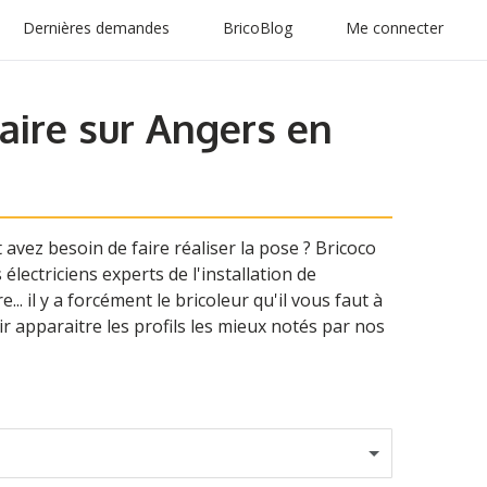
Dernières demandes
BricoBlog
Me connecter
aire sur Angers en
avez besoin de faire réaliser la pose ? Bricoco
lectriciens experts de l'installation de
.. il y a forcément le bricoleur qu'il vous faut à
ir apparaitre les profils les mieux notés par nos