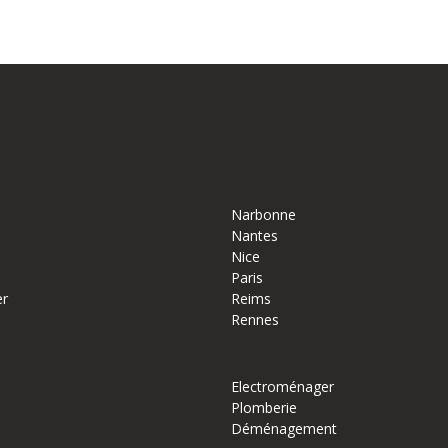
Narbonne
Nantes
Nice
Paris
er
Reims
Rennes
Electroménager
Plomberie
Déménagement