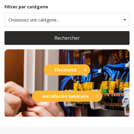
Filtrer par catégorie
Choisissez une catégorie...
Rechercher
Electricité
Installation luminaire