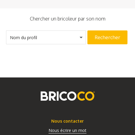
Chercher un bricoleur par son nom
Rechercher
Nom du profil
Nous contacter
Nous écrire un mot