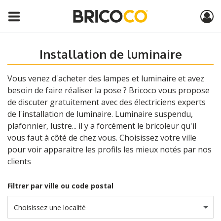
Installation de luminaire
Vous venez d'acheter des lampes et luminaire et avez
besoin de faire réaliser la pose ? Bricoco vous propose
de discuter gratuitement avec des électriciens experts
de l'installation de luminaire. Luminaire suspendu,
plafonnier, lustre... il y a forcément le bricoleur qu'il
vous faut à côté de chez vous. Choisissez votre ville
pour voir apparaitre les profils les mieux notés par nos
clients
Filtrer par ville ou code postal
Choisissez une localité