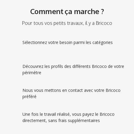
Comment ça marche ?
Pour tous vos petits travaux, il y a Bricoco
Sélectionnez votre besoin parmi les catégories
Découvrez les profils des différents Bricoco de votre
périmètre
Nous vous mettons en contact avec votre Bricoco
préféré
Une fois le travail réalisé, vous payez le Bricoco
directement, sans frais supplémentaires