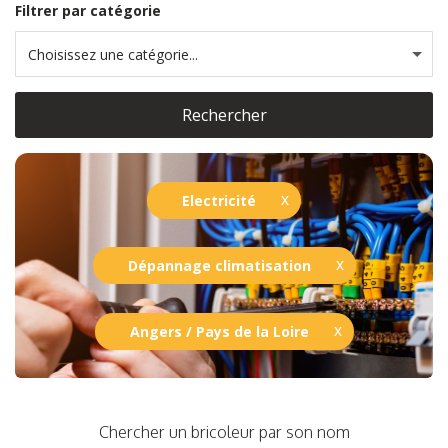
Filtrer par catégorie
Choisissez une catégorie...
Rechercher
Electricité
Dépannage climatisation
Angers / Pays de la Loire
Chercher un bricoleur par son nom