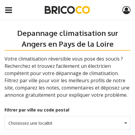
Depannage climatisation sur
Angers en Pays de la Loire
Votre climatisation réversible vous pose des soucis ?
Recherchez et trouvez facilement un électricien
compétent pour votre dépannage de climatisation.
Filtrez par ville pour voir les meilleurs profils de notre
site, comparez les notes, commentaires et déposez une
annonce gratuitement pour expliquer votre problème.
Filtrer par ville ou code postal
Choisissez une localité