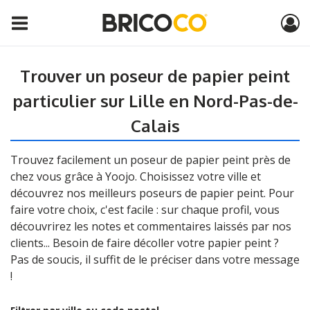
Trouver un poseur de papier peint
particulier sur Lille en Nord-Pas-de-
Calais
Trouvez facilement un poseur de papier peint près de
chez vous grâce à Yoojo. Choisissez votre ville et
découvrez nos meilleurs poseurs de papier peint. Pour
faire votre choix, c'est facile : sur chaque profil, vous
découvrirez les notes et commentaires laissés par nos
clients... Besoin de faire décoller votre papier peint ?
Pas de soucis, il suffit de le préciser dans votre message
!