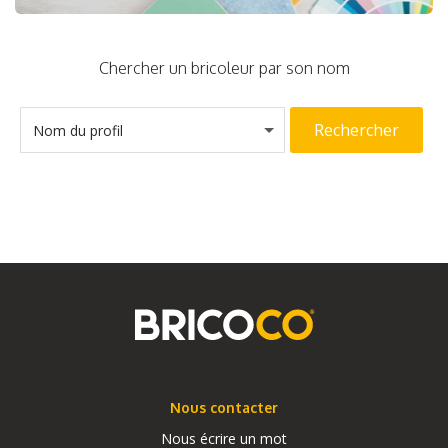
Chercher un bricoleur par son nom
Rechercher
Nom du profil
Nous contacter
Nous écrire un mot