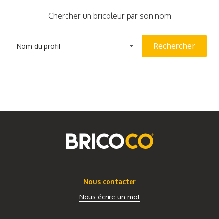
Chercher un bricoleur par son nom
Rechercher
Nom du profil
Nous contacter
Nous écrire un mot