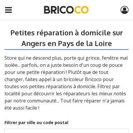
Petites réparation à domicile sur
Angers en Pays de la Loire
Store qui ne descend plus, porte qui grince, fenêtre mal
isolée... parfois, on a juste besoin d'un coup de pouce
pour une petite réparation ! Plutôt que de tout
changer, faites appel à un bricoleur Bricoco pour
toutes vos petites réparations à domicile. Filtrez par
localité pour découvrir les réparateurs les mieux notés
par notre communauté... Tout faire réparer n'a jamais
été aussi facile !
Filtrer par ville ou code postal