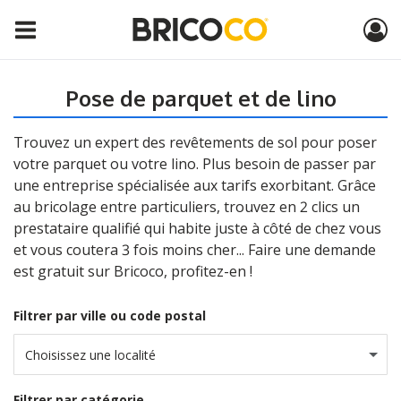
Pose de parquet et de lino
Trouvez un expert des revêtements de sol pour poser
votre parquet ou votre lino. Plus besoin de passer par
une entreprise spécialisée aux tarifs exorbitant. Grâce
au bricolage entre particuliers, trouvez en 2 clics un
prestataire qualifié qui habite juste à côté de chez vous
et vous coutera 3 fois moins cher... Faire une demande
est gratuit sur Bricoco, profitez-en !
Filtrer par ville ou code postal
Choisissez une localité
Filtrer par catégorie