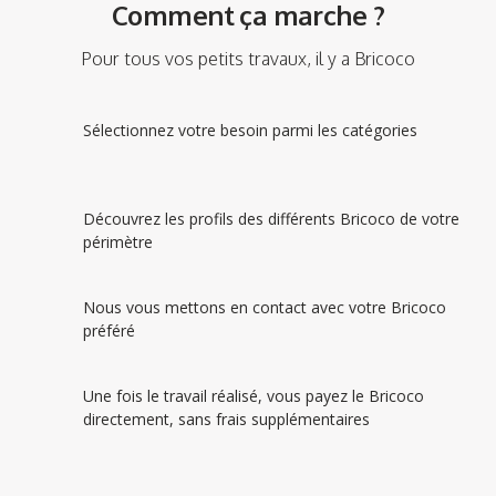
Comment ça marche ?
Pour tous vos petits travaux, il y a Bricoco
Sélectionnez votre besoin parmi les catégories
Découvrez les profils des différents Bricoco de votre
périmètre
Nous vous mettons en contact avec votre Bricoco
préféré
Une fois le travail réalisé, vous payez le Bricoco
directement, sans frais supplémentaires