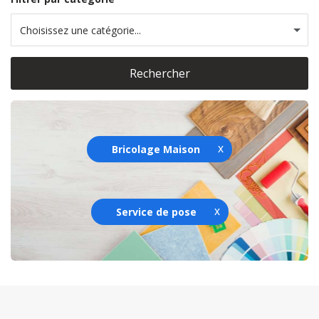
Choisissez une catégorie...
Rechercher
Bricolage Maison
Service de pose