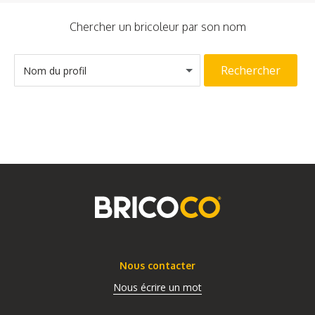
Chercher un bricoleur par son nom
Rechercher
Nom du profil
Nous contacter
Nous écrire un mot