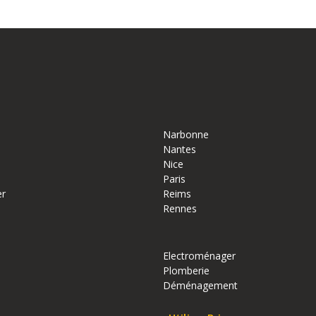
Narbonne
Nantes
Nice
Paris
er
Reims
Rennes
Electroménager
Plomberie
Déménagement