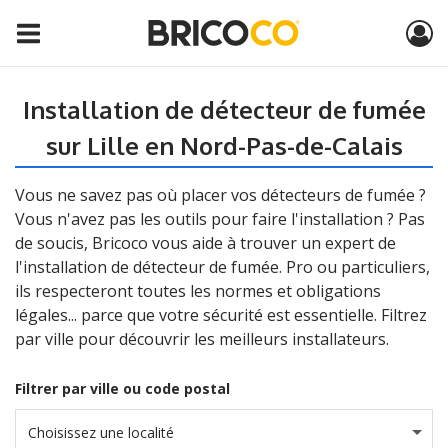
Installation de détecteur de fumée
sur Lille en Nord-Pas-de-Calais
Vous ne savez pas où placer vos détecteurs de fumée ?
Vous n'avez pas les outils pour faire l'installation ? Pas
de soucis, Bricoco vous aide à trouver un expert de
l'installation de détecteur de fumée. Pro ou particuliers,
ils respecteront toutes les normes et obligations
légales... parce que votre sécurité est essentielle. Filtrez
par ville pour découvrir les meilleurs installateurs.
Filtrer par ville ou code postal
Choisissez une localité