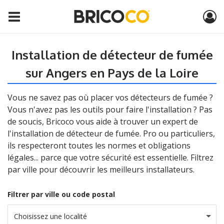
Installation de détecteur de fumée
sur Angers en Pays de la Loire
Vous ne savez pas où placer vos détecteurs de fumée ?
Vous n'avez pas les outils pour faire l'installation ? Pas
de soucis, Bricoco vous aide à trouver un expert de
l'installation de détecteur de fumée. Pro ou particuliers,
ils respecteront toutes les normes et obligations
légales... parce que votre sécurité est essentielle. Filtrez
par ville pour découvrir les meilleurs installateurs.
Filtrer par ville ou code postal
Choisissez une localité